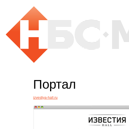
Портал
izvestiya-hall.ru