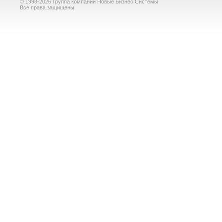
© 1998-2026 Группа компаний Новые Бизнес Системы
Все права защищены.