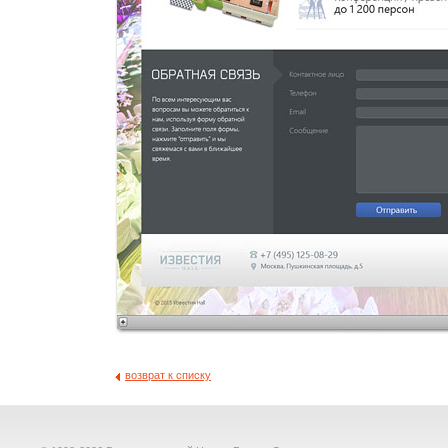
возврат к списку