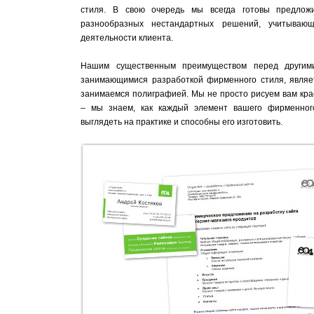
стиля. В свою очередь мы всегда готовы предлож
разнообразных нестандартных решений, учитываю
деятельности клиента.
Нашим существенным преимуществом перед другим
занимающимися разработкой фирменного стиля, являе
занимаемся полиграфией. Мы не просто рисуем вам кра
– мы знаем, как каждый элемент вашего фирменног
выглядеть на практике и способны его изготовить.