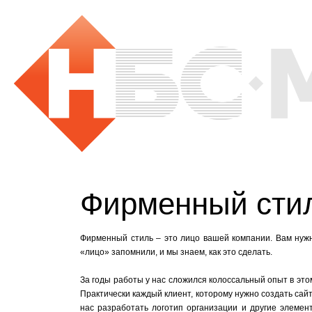
Фирменный сти
Фирменный стиль – это лицо вашей компании. Вам нуж
«лицо» запомнили, и мы знаем, как это сделать.
За годы работы у нас сложился колоссальный опыт в это
Практически каждый клиент, которому нужно создать сайт
нас разработать логотип организации и другие элеме