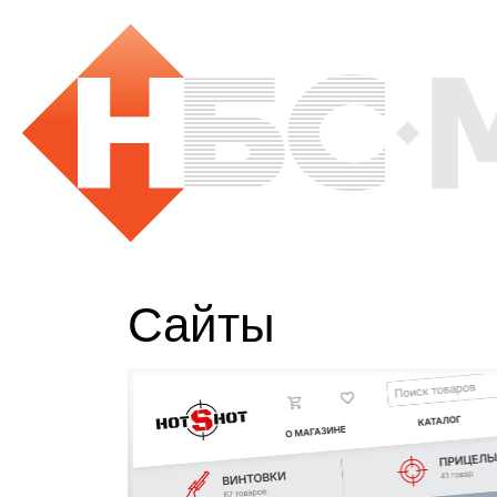
Сайты