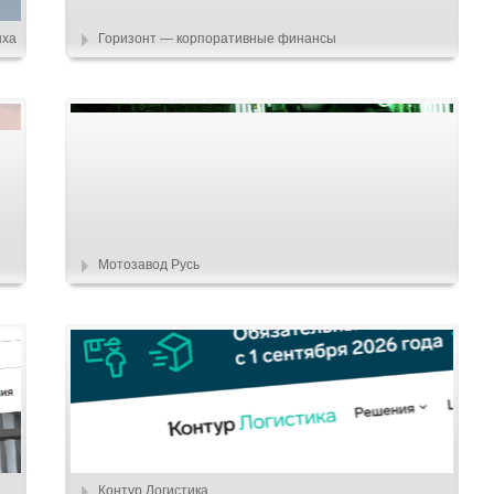
ыха
Горизонт — корпоративные финансы
Мотозавод Русь
Контур.Логистика