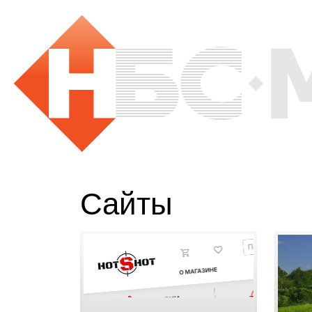
Сайты