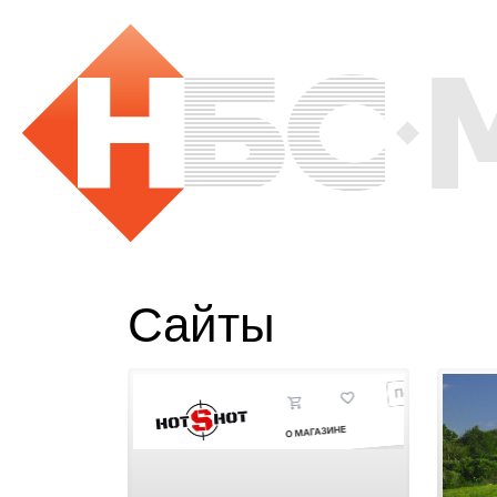
Сайты