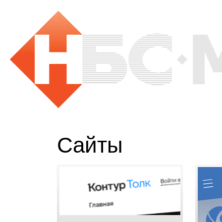
Сайты