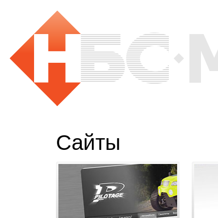
Сайты