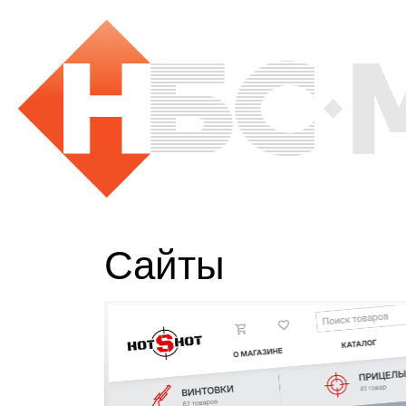
Сайты