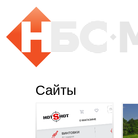
Сайты