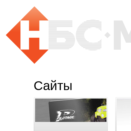
Сайты