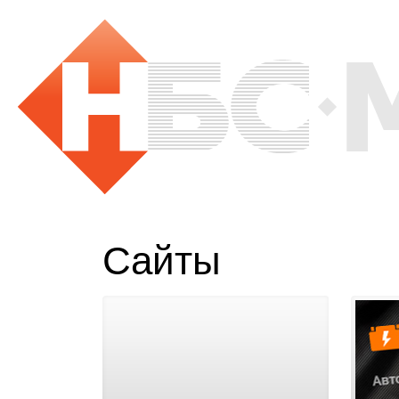
Сайты