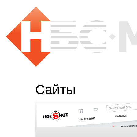
Сайты