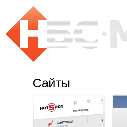
Сайты