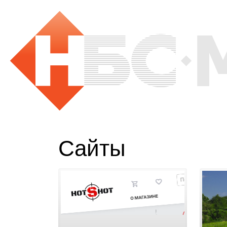
Сайты