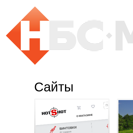
Сайты