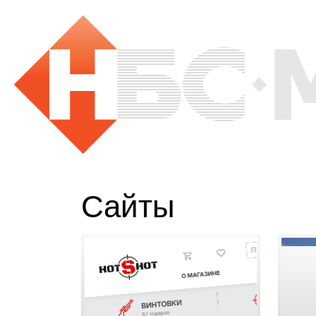
Сайты