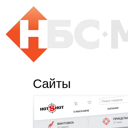
Сайты