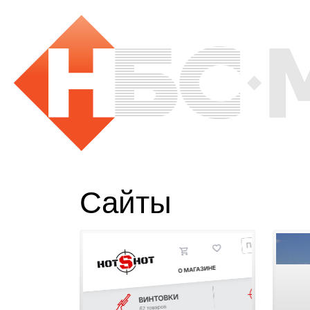
Сайты