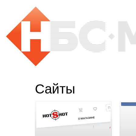
Сайты