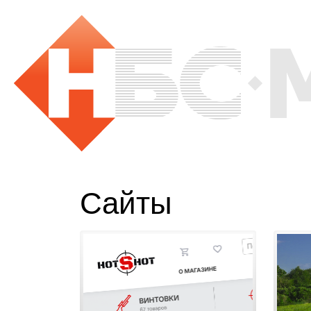
Сайты