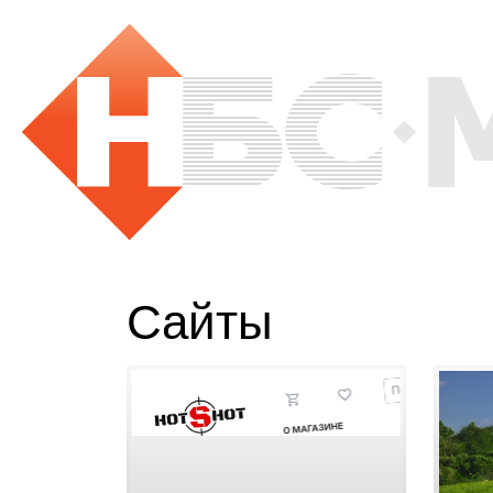
Сайты