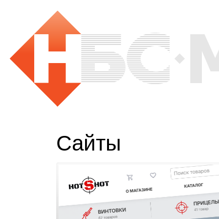
Сайты