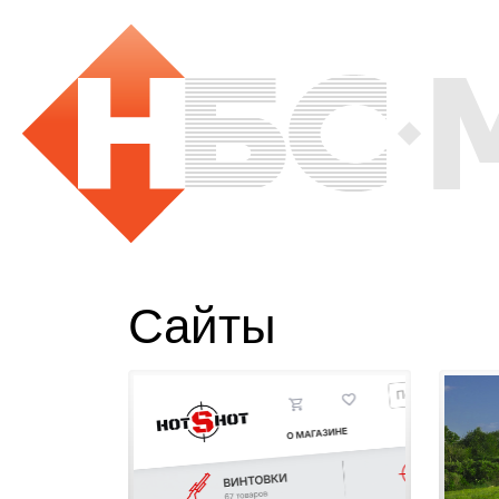
Сайты