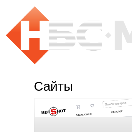
Сайты