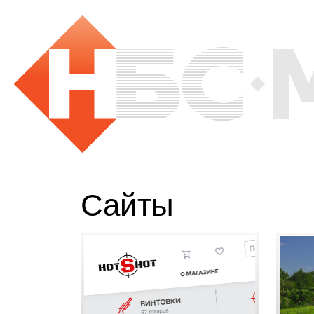
Сайты