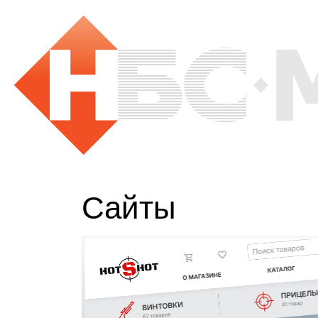
Сайты