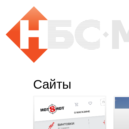
Сайты