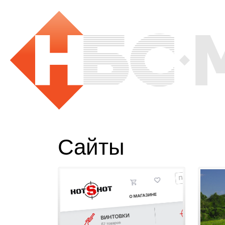
Сайты