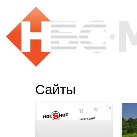
Сайты