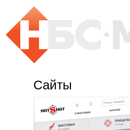
Сайты