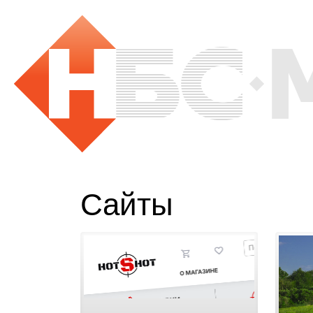
Сайты