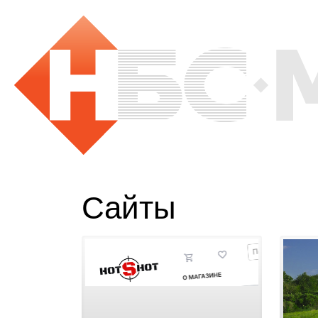
Сайты