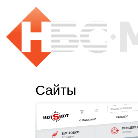
Сайты